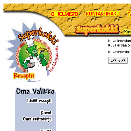
Kuvatiedoston
Kuva ei saa ol
Kuvatiedosto: